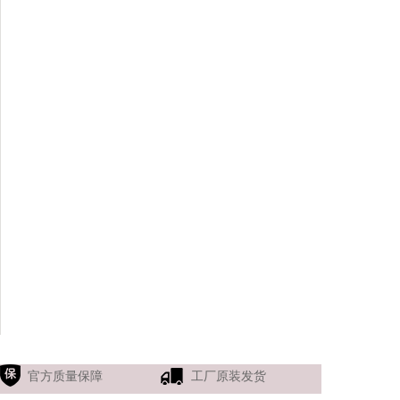
官方质量保障
工厂原装发货