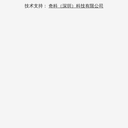
技术支持：
奇科（深圳）科技有限公司