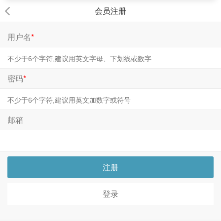
会员注册
用户名
*
密码
*
邮箱
注册
登录