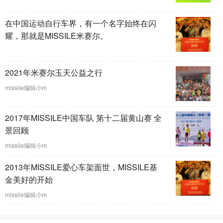
在中国运动自行车界，有一个名字始终在闪
耀，那就是MISSILE米赛尔。
2021年米赛尔玉天公益之行
missile编辑小m
2017年MISSILE中国车队 第十二届黄山赛 全
景回顾
missile编辑小m
2013年MISSILE爱心车架面世，MISSILE基
金美好的开始
missile编辑小m