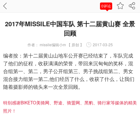
0评论
2017年MISSILE中国车队 第十二届黄山赛 全景
回顾
作者：
missile编辑小m 【 原创 】
2017-03-25
编者按：
第十二届黄山山地车公开赛已经结束了，车队完成
了他们的征程，收获满满的荣誉，带回来沉甸甸的奖杯，
混
合组第一、第二，男子公开组第三、男子挑战组第二、男女
混合接力组第一第二
,他们经历了什么，收获了什么，让我们
随着摄影师的镜头来一次全景回顾。
特别感谢BIKETO美骑网、野途、骑盟网、黑豹、骑行家等媒体的精美
照片！