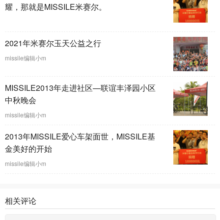
耀，那就是MISSILE米赛尔。
2021年米赛尔玉天公益之行
missile编辑小m
MISSILE2013年走进社区—联谊丰泽园小区
中秋晚会
missile编辑小m
2013年MISSILE爱心车架面世，MISSILE基
金美好的开始
missile编辑小m
相关评论